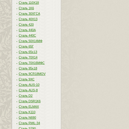
Сталь 110Х18
Сталь 1K6
Сталь 30ХГСА
Сталь 40Х13
Сталь 420
Сталь 440A
Сталь 440С
Сталь 50Х14МФ
Сталь 65Г
Сталь 65х13
Сталь 70Х14
Сталь 70Х16МФС
Сталь 95х18
Сталь 9CR18MOV
Сталь 9ХС
Сталь AUS-10
Сталь AUS-8
Сталь D2
Сталь DSR1K6
Сталь ELMAX
Сталь K110
Сталь N690
Сталь RWL-34
Сталь S290