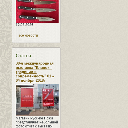
12.03.2026
все новости
Статьи
38-я международная
выставка "Клинок -
традиции и
современность" 01 –
04 ноября 2018г
Магазин Русские Ножи
представляет небольшой
фото отчет с выставки.