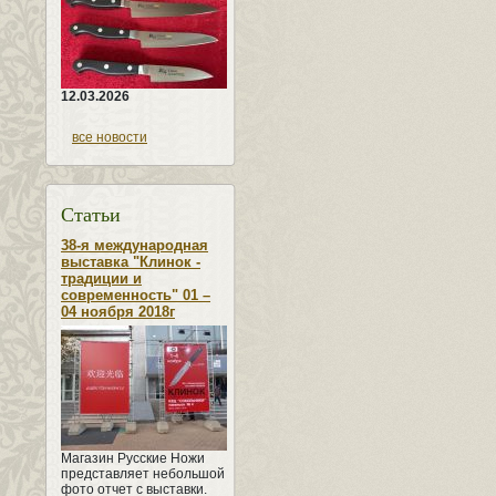
12.03.2026
все новости
Статьи
38-я международная
выставка "Клинок -
традиции и
современность" 01 –
04 ноября 2018г
Магазин Русские Ножи
представляет небольшой
фото отчет с выставки.