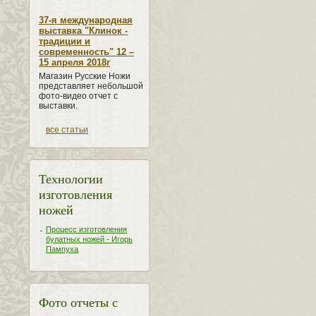
37-я международная
выставка "Клинок -
традиции и
современность" 12 –
15 апреля 2018г
Магазин Русские Ножи
представляет небольшой
фото-видео отчет с
выставки.
все статьи
Технологии
изготовления
ножей
Процесс изготовления
булатных ножей - Игорь
Пампуха
Фото отчеты с