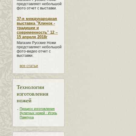
представляет небольшой
фото отчет с выставки.
37-я международная
выставка "Клинок -
традиции и
современность" 12 –
15 апреля 2018г
Магазин Русские Ножи
представляет небольшой
фото-видео отчет с
выставки.
все статьи
Технологии
изготовления
ножей
Процесс изготовления
булатных ножей - Игорь
Пампуха