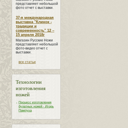
представляет небольшой
фото отчет с выставки.
37-я международная
выставка "Клинок -
традиции и
современность" 12 –
15 апреля 2018г
Магазин Русские Ножи
представляет небольшой
фото-видео отчет с
выставки.
все статьи
Технологии
изготовления
ножей
Процесс изготовления
булатных ножей - Игорь
Пампуха