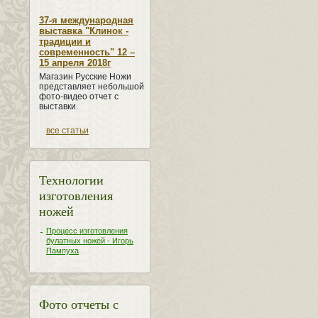
37-я международная
выставка "Клинок -
традиции и
современность" 12 –
15 апреля 2018г
Магазин Русские Ножи
представляет небольшой
фото-видео отчет с
выставки.
все статьи
Технологии
изготовления
ножей
Процесс изготовления
булатных ножей - Игорь
Пампуха
Фото отчеты с