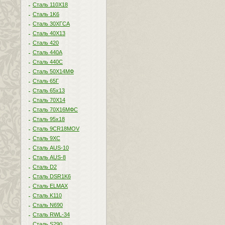
Сталь 110Х18
Сталь 1K6
Сталь 30ХГСА
Сталь 40Х13
Сталь 420
Сталь 440A
Сталь 440С
Сталь 50Х14МФ
Сталь 65Г
Сталь 65х13
Сталь 70Х14
Сталь 70Х16МФС
Сталь 95х18
Сталь 9CR18MOV
Сталь 9ХС
Сталь AUS-10
Сталь AUS-8
Сталь D2
Сталь DSR1K6
Сталь ELMAX
Сталь K110
Сталь N690
Сталь RWL-34
Сталь S290