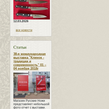
12.03.2026
все новости
Статьи
38-я международная
выставка "Клинок -
традиции и
современность" 01 –
04 ноября 2018г
Магазин Русские Ножи
представляет небольшой
фото отчет с выставки.